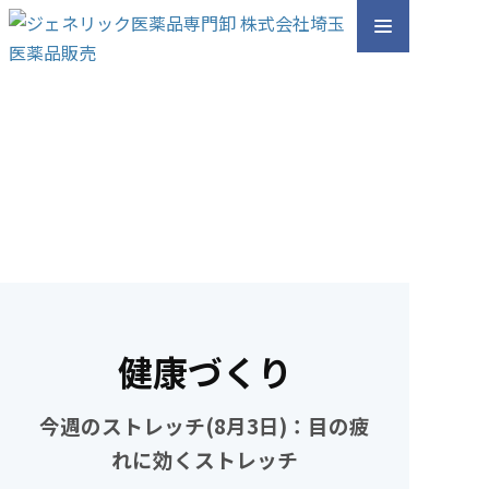
健康づくり
今週のストレッチ(8月3日)：目の疲
れに効くストレッチ