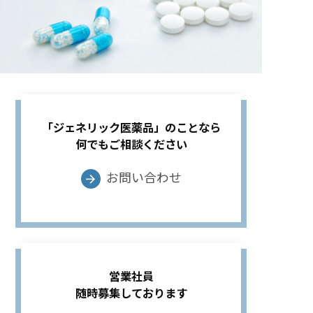
「ジェネリック医薬品」のことなら
何でもご相談ください
お問い合わせ
arrow_forward
営業社員
随時募集しております