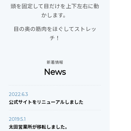
頭を固定して目だけを上下左右に動
かします。
目の奥の筋肉をほぐしてストレッ
チ！
News
2022.6.3
公式サイトをリニューアルしました
2019.5.1
太田営業所が移転しました。