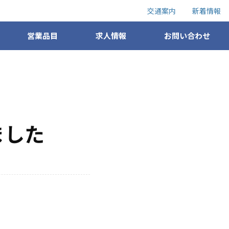
交通案内
新着情報
営業品目
求人情報
お問い合わせ
ました