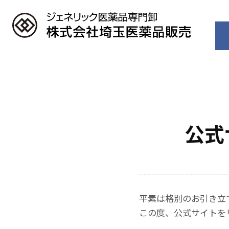
公式
平素は格別のお引き立
この度、公式サイトを