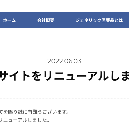
ホーム
会社概要
ジェネリック医薬品とは
2022.06.03
サイトをリニューアルし
てを賜り誠に有難うございます。
リニューアルしました。